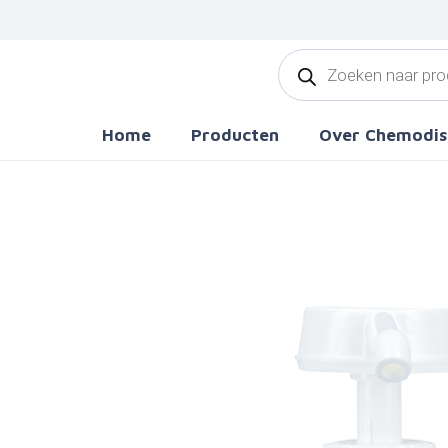
Producten
zoeken
Home
Producten
Over Chemodis