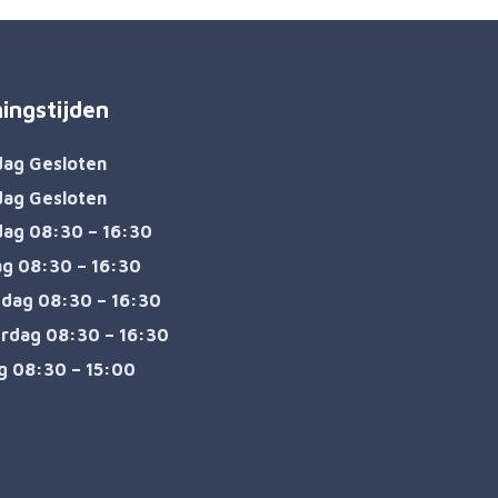
ingstijden
dag Gesloten
dag Gesloten
ag 08:30 – 16:30
ag 08:30 – 16:30
dag 08:30 – 16:30
rdag 08:30 – 16:30
ag 08:30 – 15:00