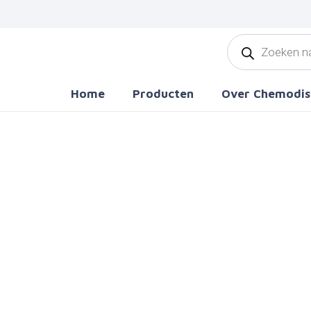
Producten
zoeken
Home
Producten
Over Chemodis