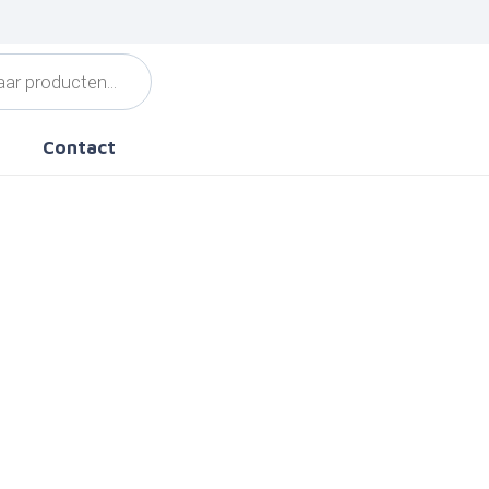
Contact